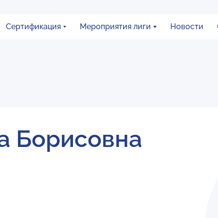
Сертификация
Мероприятия лиги
Новости
на Борисовна