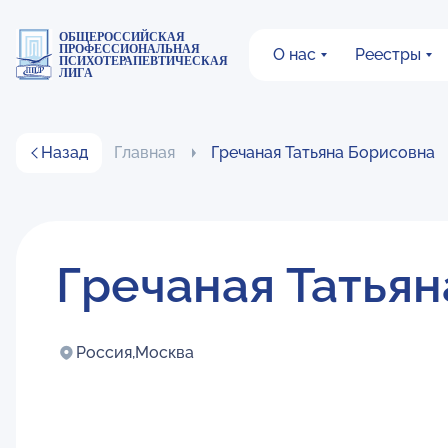
ОБЩЕРОССИЙСКАЯ
ПРОФЕССИОНАЛЬНАЯ
О нас
Реестры
ПСИХОТЕРАПЕВТИЧЕСКАЯ
ЛИГА
Назад
Главная
Гречаная Татьяна Борисовна
Гречаная Татья
Россия,
Москва