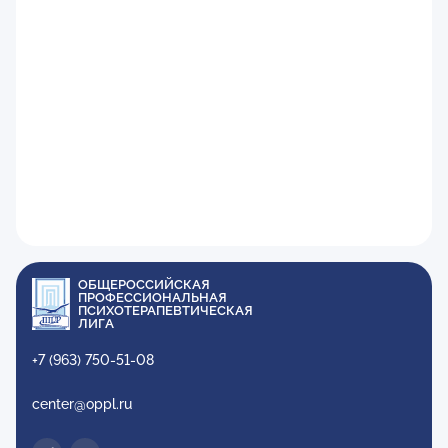
ОБЩЕРОССИЙСКАЯ
ПРОФЕССИОНАЛЬНАЯ
ПСИХОТЕРАПЕВТИЧЕСКАЯ
ЛИГА
+7 (963) 750-51-08
center@oppl.ru