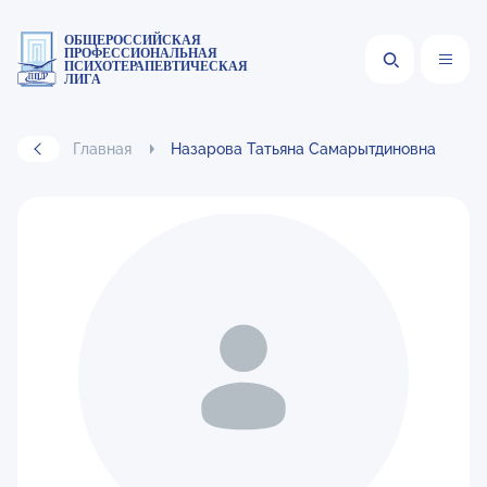
ОБЩЕРОССИЙСКАЯ
ПРОФЕССИОНАЛЬНАЯ
ПСИХОТЕРАПЕВТИЧЕСКАЯ
ЛИГА
Главная
Назарова Татьяна Самарытдиновна