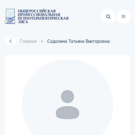
ОБЩЕРОССИЙСКАЯ
ПРОФЕССИОНАЛЬНАЯ
ПСИХОТЕРАПЕВТИЧЕСКАЯ
ЛИГА
Главная
Садолина Татьяна Викторовна