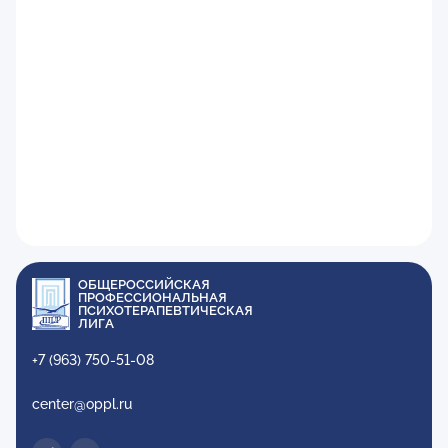
ОБЩЕРОССИЙСКАЯ
ПРОФЕССИОНАЛЬНАЯ
ПСИХОТЕРАПЕВТИЧЕСКАЯ
ЛИГА
+7 (963) 750-51-08
center@oppl.ru