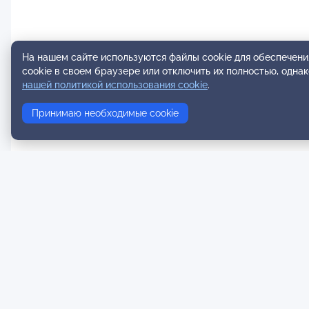
На нашем сайте используются файлы cookie для обеспечени
cookie в своем браузере или отключить их полностью, одна
нашей политикой использования cookie
.
Принимаю необходимые cookie