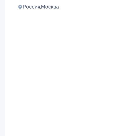
Россия,
Москва