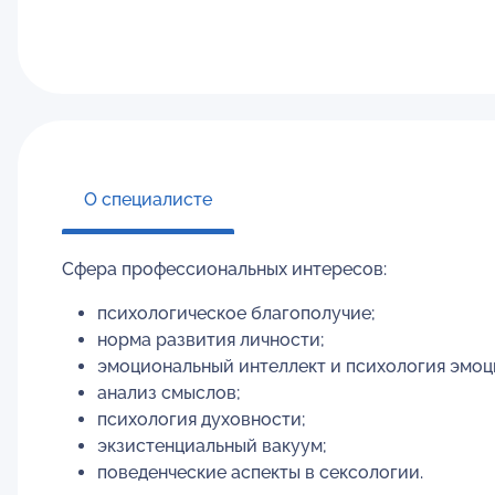
О специалисте
Сфера профессиональных интересов:
психологическое благополучие;
норма развития личности;
эмоциональный интеллект и психология эмоц
анализ смыслов;
психология духовности;
экзистенциальный вакуум;
поведенческие аспекты в сексологии.