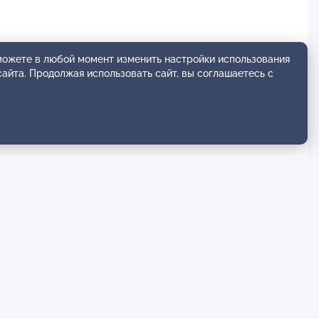
 можете в любой момент изменить настройки использования
сайта. Продолжая использовать сайт, вы соглашаетесь с