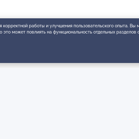
я корректной работы и улучшения пользовательского опыта. Вы
ко это может повлиять на функциональность отдельных разделов 