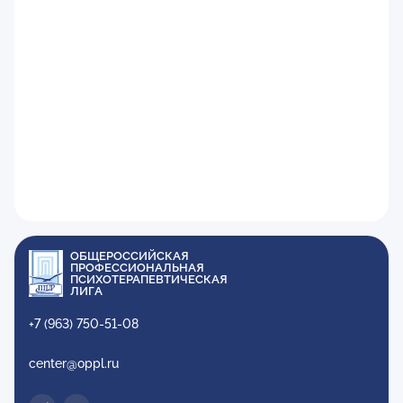
ОБЩЕРОССИЙСКАЯ
ПРОФЕССИОНАЛЬНАЯ
ПСИХОТЕРАПЕВТИЧЕСКАЯ
ЛИГА
+7 (963) 750-51-08
center@oppl.ru