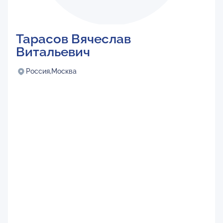
Тарасов Вячеслав
Витальевич
Россия,
Москва