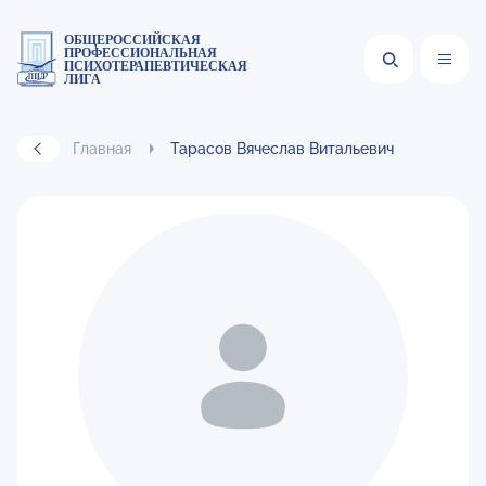
ОБЩЕРОССИЙСКАЯ
ПРОФЕССИОНАЛЬНАЯ
ПСИХОТЕРАПЕВТИЧЕСКАЯ
ЛИГА
Главная
Тарасов Вячеслав Витальевич