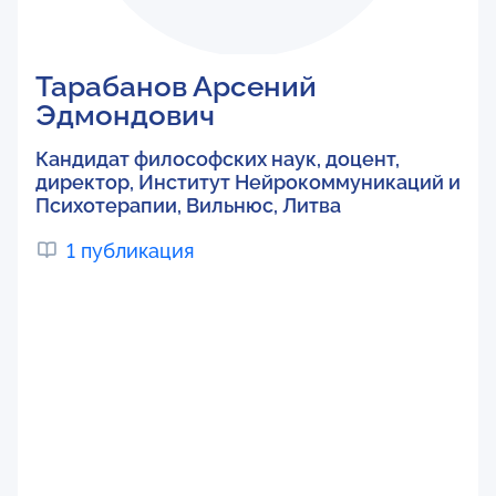
Тарабанов Арсений
Эдмондович
Кандидат философских наук, доцент,
директор, Институт Нейрокоммуникаций и
Психотерапии, Вильнюс, Литва
1 публикация