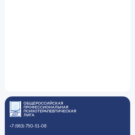
ОБЩЕРОССИЙСКАЯ
ПРОФЕССИОНАЛЬНАЯ
ПСИХОТЕРАПЕВТИЧЕСКАЯ
ЛИГА
+7 (963) 750-51-08