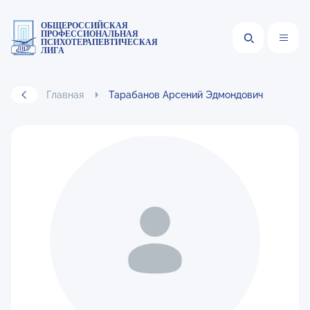
ОБЩЕРОССИЙСКАЯ
ПРОФЕССИОНАЛЬНАЯ
ПСИХОТЕРАПЕВТИЧЕСКАЯ
ЛИГА
Главная
Тарабанов Арсений Эдмондович