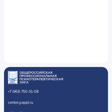
ОБЩЕРОССИЙСКАЯ
ПРОФЕССИОНАЛЬНАЯ
ПСИХОТЕРАПЕВТИЧЕСКАЯ
ЛИГА
+7 (963) 750-51-08
center@oppl.ru