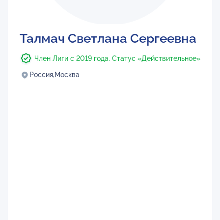
Талмач Светлана Сергеевна
Член Лиги с 2019 года. Статус «Действительное»
Россия,
Москва