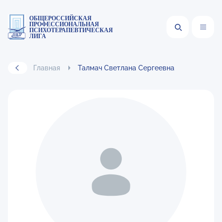
ОБЩЕРОССИЙСКАЯ
ПРОФЕССИОНАЛЬНАЯ
ПСИХОТЕРАПЕВТИЧЕСКАЯ
ЛИГА
Главная
Талмач Светлана Сергеевна