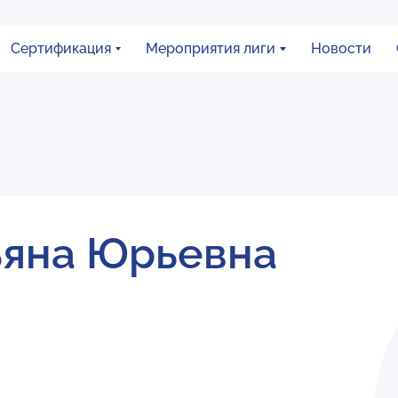
Сертификация
Мероприятия лиги
Новости
ьяна Юрьевна