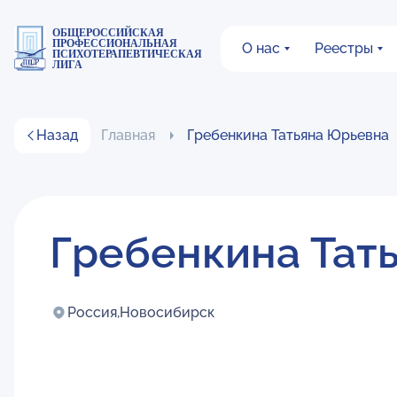
ОБЩЕРОССИЙСКАЯ
ПРОФЕССИОНАЛЬНАЯ
О нас
Реестры
ПСИХОТЕРАПЕВТИЧЕСКАЯ
ЛИГА
Назад
Главная
Гребенкина Татьяна Юрьевна
Гребенкина Тат
Россия,
Новосибирск