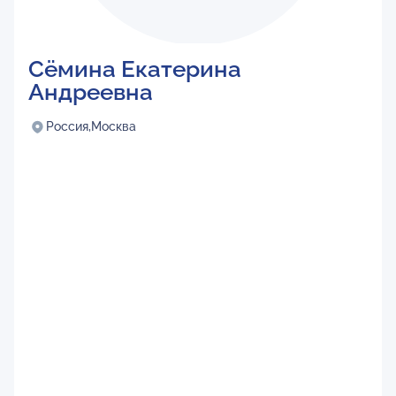
Сёмина Екатерина
Андреевна
Россия,
Москва