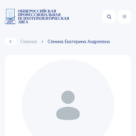
ОБЩЕРОССИЙСКАЯ
ПРОФЕССИОНАЛЬНАЯ
ПСИХОТЕРАПЕВТИЧЕСКАЯ
ЛИГА
Главная
Сёмина Екатерина Андреевна