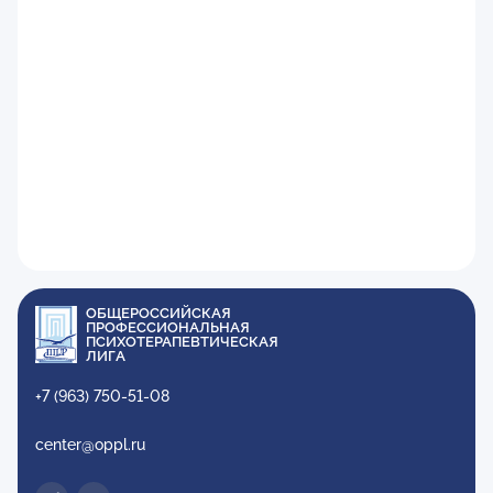
ОБЩЕРОССИЙСКАЯ
ПРОФЕССИОНАЛЬНАЯ
ПСИХОТЕРАПЕВТИЧЕСКАЯ
ЛИГА
+7 (963) 750-51-08
center@oppl.ru