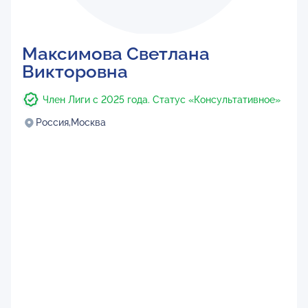
Максимова Светлана
Викторовна
Член Лиги с 2025 года. Статус «Консультативное»
Россия,
Москва