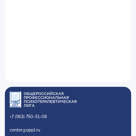
ОБЩЕРОССИЙСКАЯ
ПРОФЕССИОНАЛЬНАЯ
ПСИХОТЕРАПЕВТИЧЕСКАЯ
ЛИГА
+7 (963) 750-51-08
center@oppl.ru