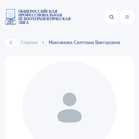
ОБЩЕРОССИЙСКАЯ
ПРОФЕССИОНАЛЬНАЯ
ПСИХОТЕРАПЕВТИЧЕСКАЯ
ЛИГА
Главная
Максимова Светлана Викторовна