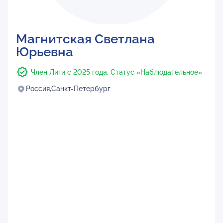
Магнитская Светлана
Юрьевна
Член Лиги с 2025 года. Статус «Наблюдательное»
Россия,
Санкт-Петербург