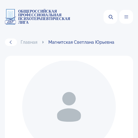
ОБЩЕРОССИЙСКАЯ
ПРОФЕССИОНАЛЬНАЯ
ПСИХОТЕРАПЕВТИЧЕСКАЯ
ЛИГА
Главная
Магнитская Светлана Юрьевна