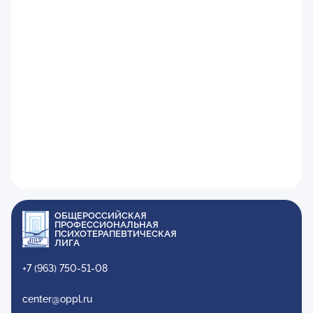
ОБЩЕРОССИЙСКАЯ
ПРОФЕССИОНАЛЬНАЯ
ПСИХОТЕРАПЕВТИЧЕСКАЯ
ЛИГА
+7 (963) 750-51-08
center@oppl.ru