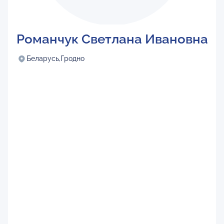
Романчук Светлана Ивановна
Беларусь,
Гродно