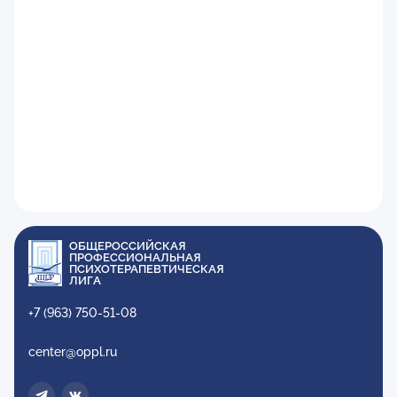
ОБЩЕРОССИЙСКАЯ
ПРОФЕССИОНАЛЬНАЯ
ПСИХОТЕРАПЕВТИЧЕСКАЯ
ЛИГА
+7 (963) 750-51-08
center@oppl.ru