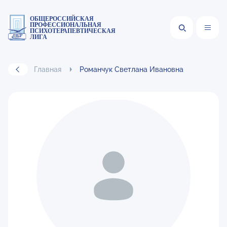
ОБЩЕРОССИЙСКАЯ
ПРОФЕССИОНАЛЬНАЯ
ПСИХОТЕРАПЕВТИЧЕСКАЯ
ЛИГА
Главная
Романчук Светлана Ивановна