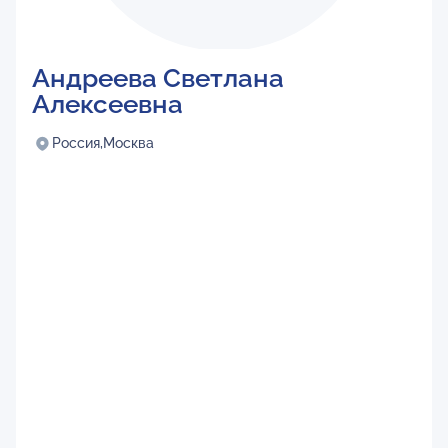
Андреева Светлана
Алексеевна
Россия,
Москва