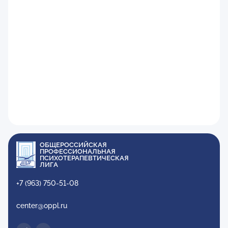
ОБЩЕРОССИЙСКАЯ
ПРОФЕССИОНАЛЬНАЯ
ПСИХОТЕРАПЕВТИЧЕСКАЯ
ЛИГА
+7 (963) 750-51-08
center@oppl.ru