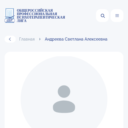
ОБЩЕРОССИЙСКАЯ
ПРОФЕССИОНАЛЬНАЯ
ПСИХОТЕРАПЕВТИЧЕСКАЯ
ЛИГА
Главная
Андреева Светлана Алексеевна