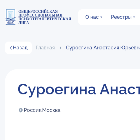
ОБЩЕРОССИЙСКАЯ
ПРОФЕССИОНАЛЬНАЯ
О нас
Реестры
ПСИХОТЕРАПЕВТИЧЕСКАЯ
ЛИГА
Назад
Главная
Суроегина Анастасия Юрьевн
Суроегина Анас
Россия,
Москва