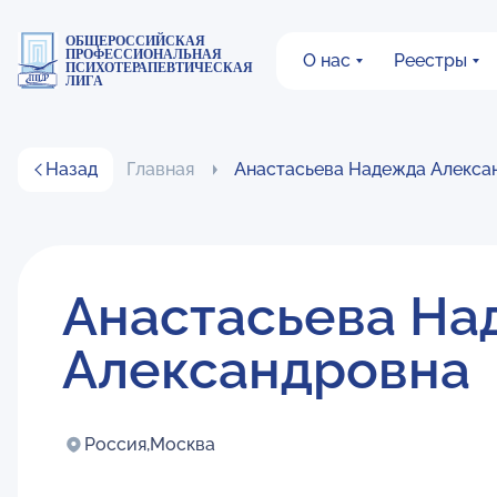
ОБЩЕРОССИЙСКАЯ
ПРОФЕССИОНАЛЬНАЯ
О нас
Реестры
ПСИХОТЕРАПЕВТИЧЕСКАЯ
ЛИГА
Назад
Главная
Анастасьева Надежда Алекса
Анастасьева На
Александровна
Россия,
Москва