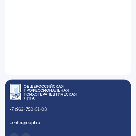
ОБЩЕРОССИЙСКАЯ
ПРОФЕССИОНАЛЬНАЯ
ПСИХОТЕРАПЕВТИЧЕСКАЯ
ЛИГА
+7 (963) 750-51-08
center@oppl.ru