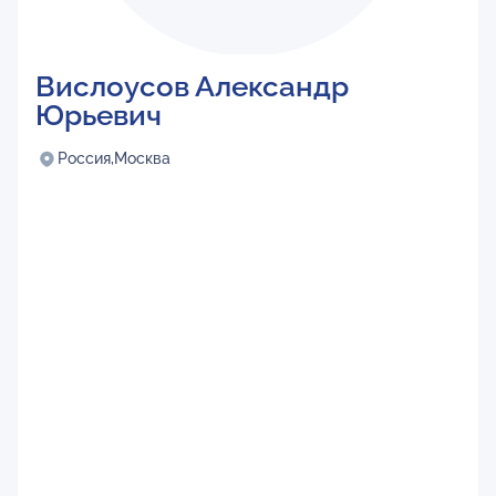
Вислоусов Александр
Юрьевич
Россия,
Москва