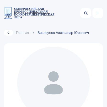
ОБЩЕРОССИЙСКАЯ
ПРОФЕССИОНАЛЬНАЯ
ПСИХОТЕРАПЕВТИЧЕСКАЯ
ЛИГА
Главная
Вислоусов Александр Юрьевич