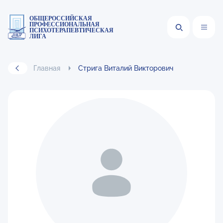
ОБЩЕРОССИЙСКАЯ
ПРОФЕССИОНАЛЬНАЯ
ПСИХОТЕРАПЕВТИЧЕСКАЯ
ЛИГА
Главная
Стрига Виталий Викторович