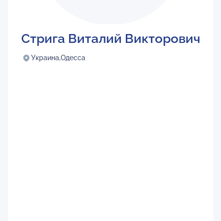
Стрига Виталий Викторович
Украина,
Одесса