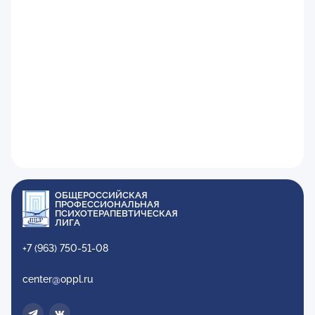
ОБЩЕРОССИЙСКАЯ
ПРОФЕССИОНАЛЬНАЯ
ПСИХОТЕРАПЕВТИЧЕСКАЯ
ЛИГА
+7 (963) 750-51-08
center@oppl.ru