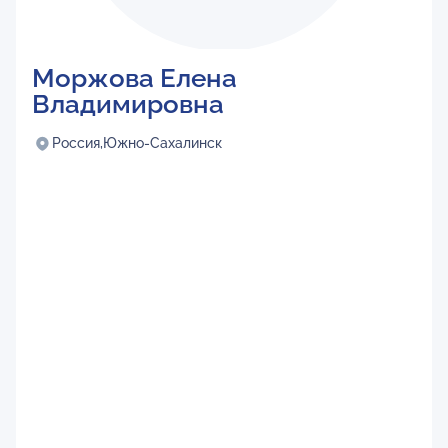
Моржова Елена
Владимировна
Россия,
Южно-Сахалинск