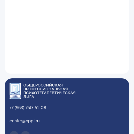
ОБЩЕРОССИЙСКАЯ
ПРОФЕССИОНАЛЬНАЯ
ПСИХОТЕРАПЕВТИЧЕСКАЯ
ЛИГА
+7 (963) 750-51-08
center@oppl.ru