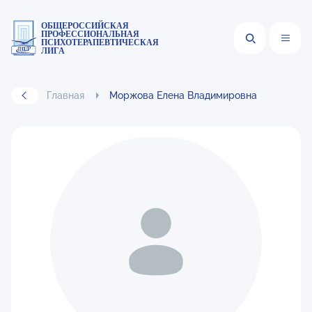
ОБЩЕРОССИЙСКАЯ
ПРОФЕССИОНАЛЬНАЯ
ПСИХОТЕРАПЕВТИЧЕСКАЯ
ЛИГА
Главная
Моржова Елена Владимировна