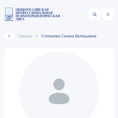
ОБЩЕРОССИЙСКАЯ
ПРОФЕССИОНАЛЬНАЯ
ПСИХОТЕРАПЕВТИЧЕСКАЯ
ЛИГА
Главная
Степанова Галина Валерьевна