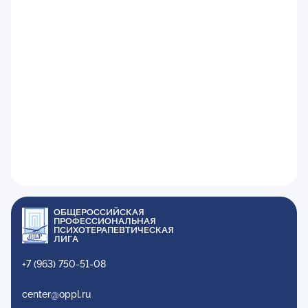
ОБЩЕРОССИЙСКАЯ
ПРОФЕССИОНАЛЬНАЯ
ПСИХОТЕРАПЕВТИЧЕСКАЯ
ЛИГА
+7 (963) 750-51-08
center@oppl.ru