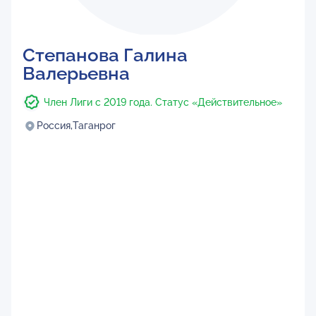
Степанова Галина
Валерьевна
Член Лиги с 2019 года. Статус «Действительное»
Россия,
Таганрог