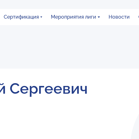
Сертификация
Мероприятия лиги
Новости
й Сергеевич