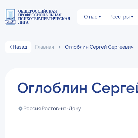
ОБЩЕРОССИЙСКАЯ
ПРОФЕССИОНАЛЬНАЯ
О нас
Реестры
ПСИХОТЕРАПЕВТИЧЕСКАЯ
ЛИГА
Назад
Главная
Оглоблин Сергей Сергеевич
Оглоблин Серге
Россия,
Ростов-на-Дону