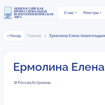
ОБЩЕРОССИЙСКАЯ
ПРОФЕССИОНАЛЬНАЯ
О нас
Реестры
ПСИХОТЕРАПЕВТИЧЕСКАЯ
ЛИГА
Назад
Главная
Ермолина Елена Амангельдые
Ермолина Елена
Россия,
Астрахань