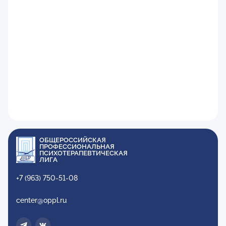
ОБЩЕРОССИЙСКАЯ
ПРОФЕССИОНАЛЬНАЯ
ПСИХОТЕРАПЕВТИЧЕСКАЯ
ЛИГА
+7 (963) 750-51-08
center@oppl.ru