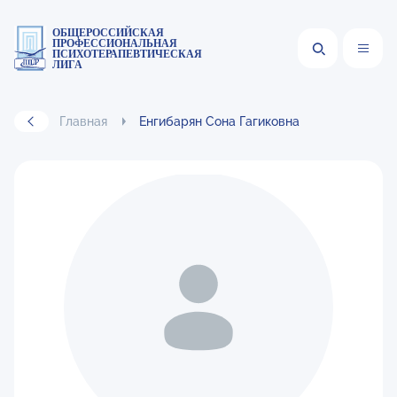
ОБЩЕРОССИЙСКАЯ
ПРОФЕССИОНАЛЬНАЯ
ПСИХОТЕРАПЕВТИЧЕСКАЯ
ЛИГА
Главная
Енгибарян Сона Гагиковна