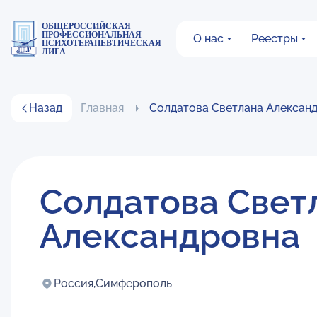
ОБЩЕРОССИЙСКАЯ
ПРОФЕССИОНАЛЬНАЯ
О нас
Реестры
ПСИХОТЕРАПЕВТИЧЕСКАЯ
ЛИГА
Назад
Главная
Солдатова Светлана Алексан
Солдатова Свет
Александровна
Россия,
Симферополь