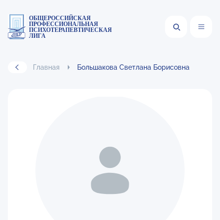
ОБЩЕРОССИЙСКАЯ
ПРОФЕССИОНАЛЬНАЯ
ПСИХОТЕРАПЕВТИЧЕСКАЯ
ЛИГА
Главная
Большакова Светлана Борисовна