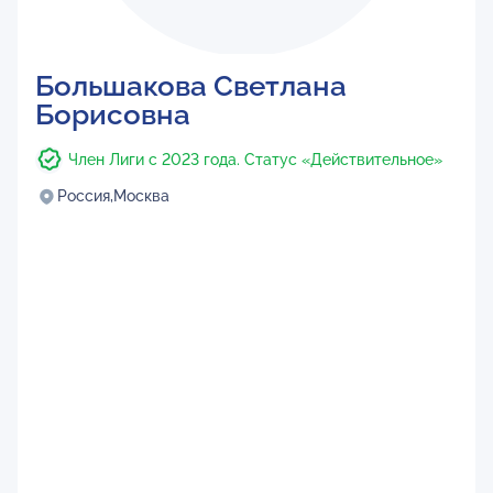
Большакова Светлана
Борисовна
Член Лиги с 2023 года. Статус «Действительное»
Россия,
Москва