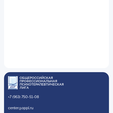
ОБЩЕРОССИЙСКАЯ
ПРОФЕССИОНАЛЬНАЯ
ПСИХОТЕРАПЕВТИЧЕСКАЯ
ЛИГА
+7 (963) 750-51-08
center@oppl.ru