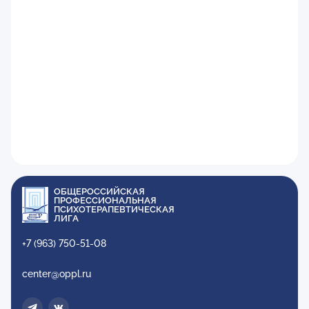
ОБЩЕРОССИЙСКАЯ
ПРОФЕССИОНАЛЬНАЯ
ПСИХОТЕРАПЕВТИЧЕСКАЯ
ЛИГА
+7 (963) 750-51-08
center@oppl.ru