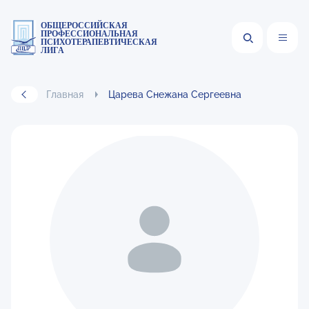
ОБЩЕРОССИЙСКАЯ
ПРОФЕССИОНАЛЬНАЯ
ПСИХОТЕРАПЕВТИЧЕСКАЯ
ЛИГА
Главная
Царева Снежана Сергеевна