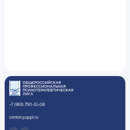
ОБЩЕРОССИЙСКАЯ
ПРОФЕССИОНАЛЬНАЯ
ПСИХОТЕРАПЕВТИЧЕСКАЯ
ЛИГА
+7 (963) 750-51-08
center@oppl.ru