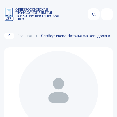
ОБЩЕРОССИЙСКАЯ
ПРОФЕССИОНАЛЬНАЯ
ПСИХОТЕРАПЕВТИЧЕСКАЯ
ЛИГА
Главная
Слободчикова Наталья Александровна