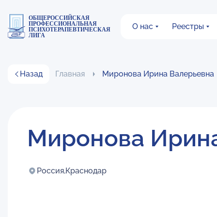
ОБЩЕРОССИЙСКАЯ
ПРОФЕССИОНАЛЬНАЯ
О нас
Реестры
ПСИХОТЕРАПЕВТИЧЕСКАЯ
ЛИГА
Назад
Главная
Миронова Ирина Валерьевна
Миронова Ирин
Россия,
Краснодар