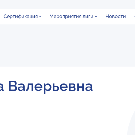
Сертификация
Мероприятия лиги
Новости
а Валерьевна