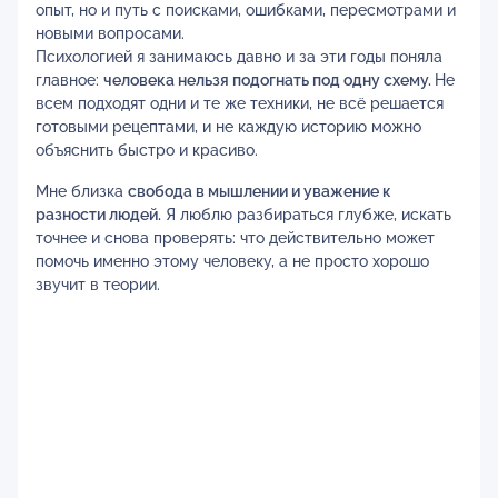
опыт, но и путь с поисками, ошибками, пересмотрами и
новыми вопросами.
Психологией я занимаюсь давно и за эти годы поняла
главное:
человека нельзя подогнать под одну схему.
Не
всем подходят одни и те же техники, не всё решается
готовыми рецептами, и не каждую историю можно
объяснить быстро и красиво.
Мне близка
свобода в мышлении и уважение к
разности людей.
Я люблю разбираться глубже, искать
точнее и снова проверять: что действительно может
помочь именно этому человеку, а не просто хорошо
звучит в теории.