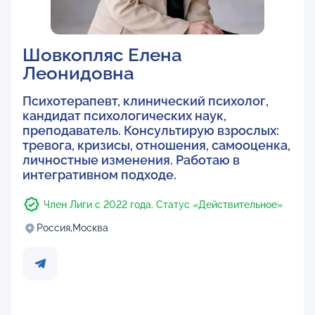
Шовкопляс Елена
Леонидовна
Психотерапевт, клинический психолог,
кандидат психологических наук,
преподаватель. Консультирую взрослых:
тревога, кризисы, отношения, самооценка,
личностные изменения. Работаю в
интегративном подходе.
Член Лиги с 2022 года. Статус «Действительное»
Россия,
Москва