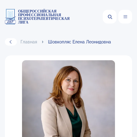
ОБЩЕРОССИЙСКАЯ
ПРОФЕССИОНАЛЬНАЯ
ПСИХОТЕРАПЕВТИЧЕСКАЯ
ЛИГА
Главная
Шовкопляс Елена Леонидовна