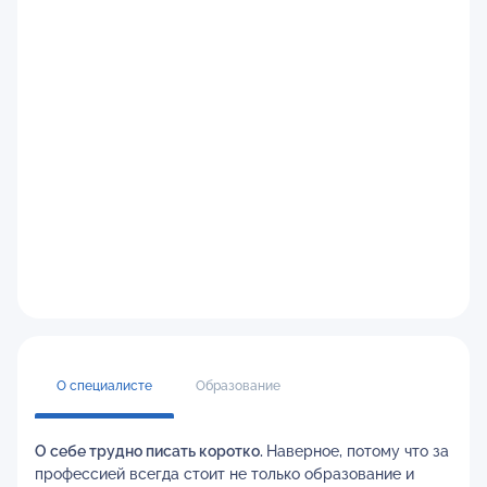
О специалисте
Образование
О себе трудно писать коротко.
Наверное, потому что за
профессией всегда стоит не только образование и