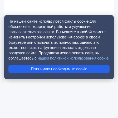
На нашем сайте используются файлы cookie для
обеспечения корректной работы и улучшения
пользовательского опыта. Вы можете в любой момент
изменить настройки использования cookie в своем
браузере или отключить их полностью, однако это
может повлиять на функциональность отдельных
разделов сайта. Продолжая использовать сайт, вы
соглашаетесь с
нашей политикой использования cookie
.
Принимаю необходимые cookie