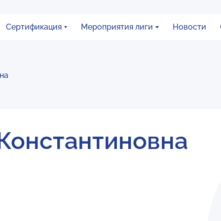
Сертификация
Мероприятия лиги
Новости
на
Константиновна