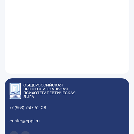
ОБЩЕРОССИЙСКАЯ
ПРОФЕССИОНАЛЬНАЯ
ПСИХОТЕРАПЕВТИЧЕСКАЯ
ЛИГА
+7 (963) 750-51-08
center@oppl.ru