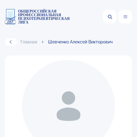
ОБЩЕРОССИЙСКАЯ
ПРОФЕССИОНАЛЬНАЯ
ПСИХОТЕРАПЕВТИЧЕСКАЯ
ЛИГА
Главная
Шевченко Алексей Викторович