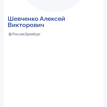
Шевченко Алексей
Викторович
Россия,
Оренбург