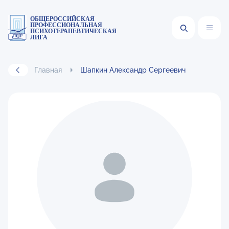
ОБЩЕРОССИЙСКАЯ
ПРОФЕССИОНАЛЬНАЯ
ПСИХОТЕРАПЕВТИЧЕСКАЯ
ЛИГА
Главная
Шапкин Александр Сергеевич