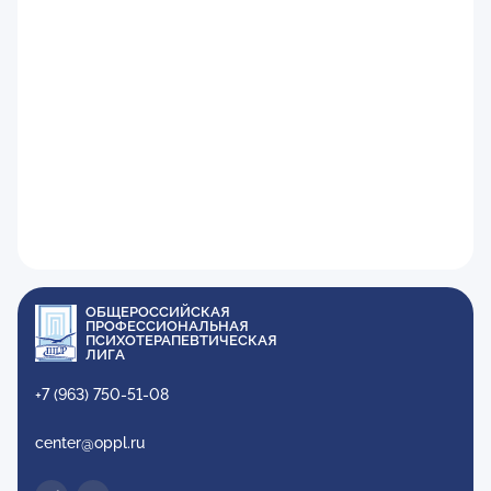
ОБЩЕРОССИЙСКАЯ
ПРОФЕССИОНАЛЬНАЯ
ПСИХОТЕРАПЕВТИЧЕСКАЯ
ЛИГА
+7 (963) 750-51-08
center@oppl.ru