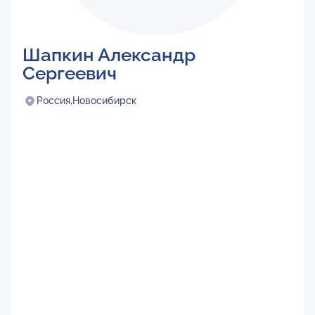
Шапкин Александр
Сергеевич
Россия,
Новосибирск