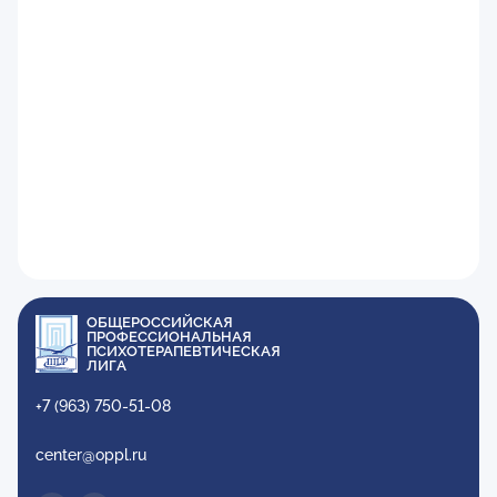
ОБЩЕРОССИЙСКАЯ
ПРОФЕССИОНАЛЬНАЯ
ПСИХОТЕРАПЕВТИЧЕСКАЯ
ЛИГА
+7 (963) 750-51-08
center@oppl.ru