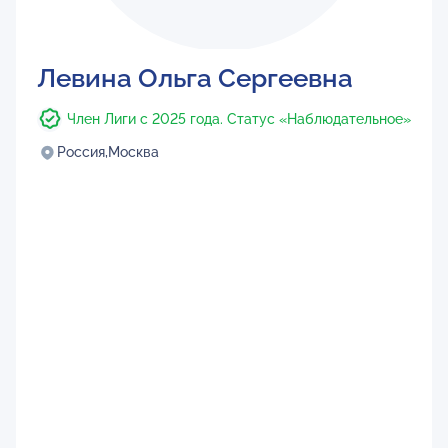
Левина Ольга Сергеевна
Член Лиги с 2025 года. Статус «Наблюдательное»
Россия,
Москва