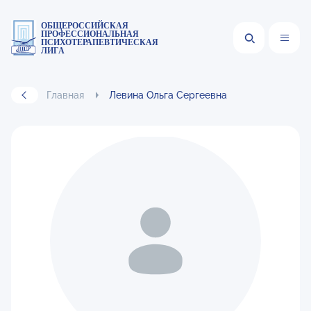
ОБЩЕРОССИЙСКАЯ
ПРОФЕССИОНАЛЬНАЯ
ПСИХОТЕРАПЕВТИЧЕСКАЯ
ЛИГА
Главная
Левина Ольга Сергеевна