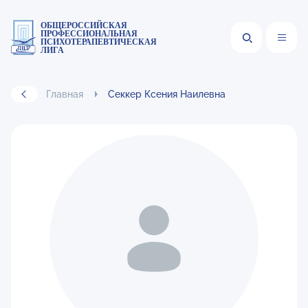
ОБЩЕРОССИЙСКАЯ
ПРОФЕССИОНАЛЬНАЯ
ПСИХОТЕРАПЕВТИЧЕСКАЯ
ЛИГА
Главная
Секкер Ксения Наилевна