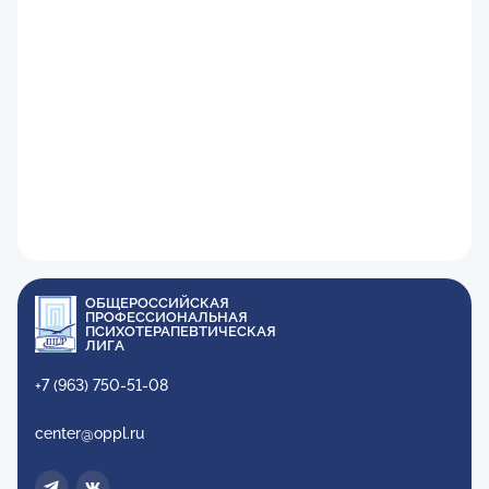
ОБЩЕРОССИЙСКАЯ
ПРОФЕССИОНАЛЬНАЯ
ПСИХОТЕРАПЕВТИЧЕСКАЯ
ЛИГА
+7 (963) 750-51-08
center@oppl.ru