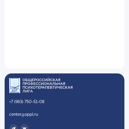
ОБЩЕРОССИЙСКАЯ
ПРОФЕССИОНАЛЬНАЯ
ПСИХОТЕРАПЕВТИЧЕСКАЯ
ЛИГА
+7 (963) 750-51-08
center@oppl.ru