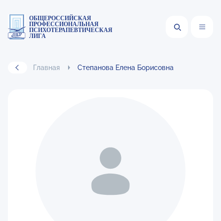
ОБЩЕРОССИЙСКАЯ
ПРОФЕССИОНАЛЬНАЯ
ПСИХОТЕРАПЕВТИЧЕСКАЯ
ЛИГА
Главная
Степанова Елена Борисовна