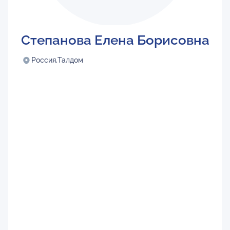
Степанова Елена Борисовна
Россия,
Талдом