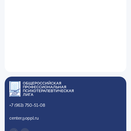
ОБЩЕРОССИЙСКАЯ
ПРОФЕССИОНАЛЬНАЯ
ПСИХОТЕРАПЕВТИЧЕСКАЯ
ЛИГА
+7 (963) 750-51-08
center@oppl.ru