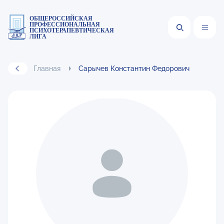
ОБЩЕРОССИЙСКАЯ
ПРОФЕССИОНАЛЬНАЯ
ПСИХОТЕРАПЕВТИЧЕСКАЯ
ЛИГА
Главная
Сарычев Константин Федорович