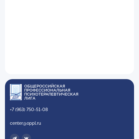
ОБЩЕРОССИЙСКАЯ
ПРОФЕССИОНАЛЬНАЯ
ПСИХОТЕРАПЕВТИЧЕСКАЯ
ЛИГА
+7 (963) 750-51-08
center@oppl.ru