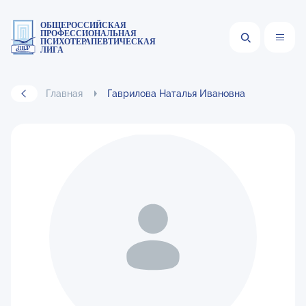
ОБЩЕРОССИЙСКАЯ
ПРОФЕССИОНАЛЬНАЯ
ПСИХОТЕРАПЕВТИЧЕСКАЯ
ЛИГА
Главная
Гаврилова Наталья Ивановна