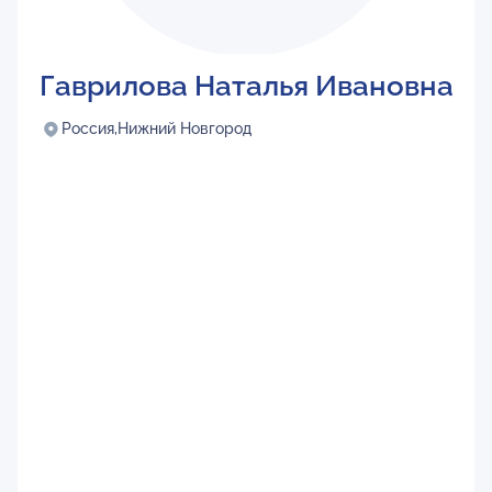
Гаврилова Наталья Ивановна
Россия,
Нижний Новгород