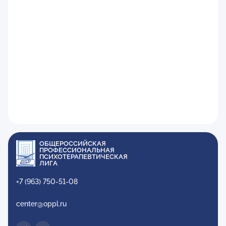
ОБЩЕРОССИЙСКАЯ
ПРОФЕССИОНАЛЬНАЯ
ПСИХОТЕРАПЕВТИЧЕСКАЯ
ЛИГА
+7 (963) 750-51-08
center@oppl.ru