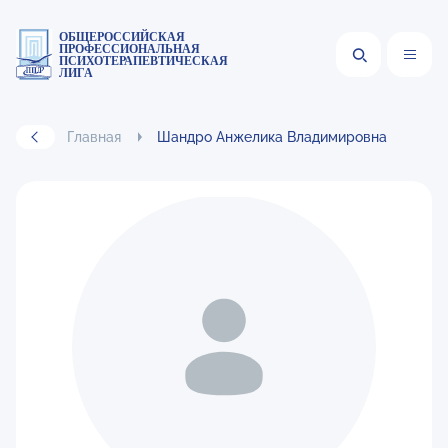
ОБЩЕРОССИЙСКАЯ
ПРОФЕССИОНАЛЬНАЯ
ПСИХОТЕРАПЕВТИЧЕСКАЯ
ЛИГА
Главная
Шандро Анжелика Владимировна