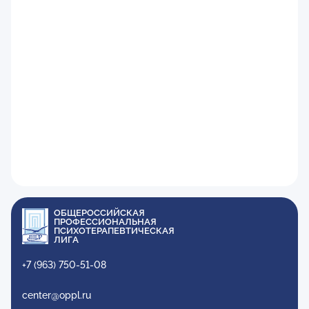
ОБЩЕРОССИЙСКАЯ
ПРОФЕССИОНАЛЬНАЯ
ПСИХОТЕРАПЕВТИЧЕСКАЯ
ЛИГА
+7 (963) 750-51-08
center@oppl.ru