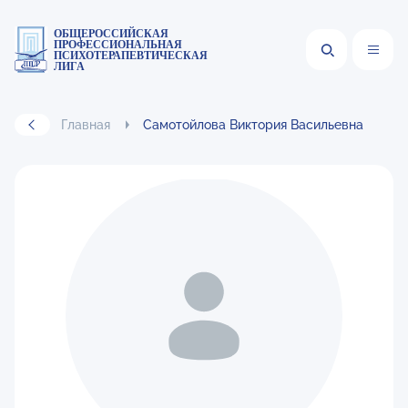
ОБЩЕРОССИЙСКАЯ
ПРОФЕССИОНАЛЬНАЯ
ПСИХОТЕРАПЕВТИЧЕСКАЯ
ЛИГА
Главная
Самотойлова Виктория Васильевна