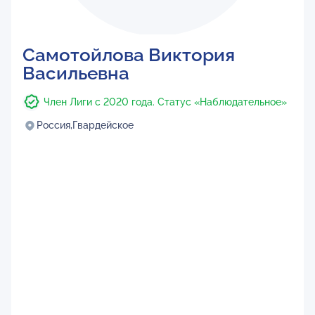
Самотойлова Виктория
Васильевна
Член Лиги с 2020 года. Статус «Наблюдательное»
Россия,
Гвардейское