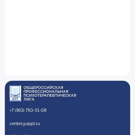
ОБЩЕРОССИЙСКАЯ
ПРОФЕССИОНАЛЬНАЯ
ПСИХОТЕРАПЕВТИЧЕСКАЯ
ЛИГА
+7 (963) 750-51-08
center@oppl.ru