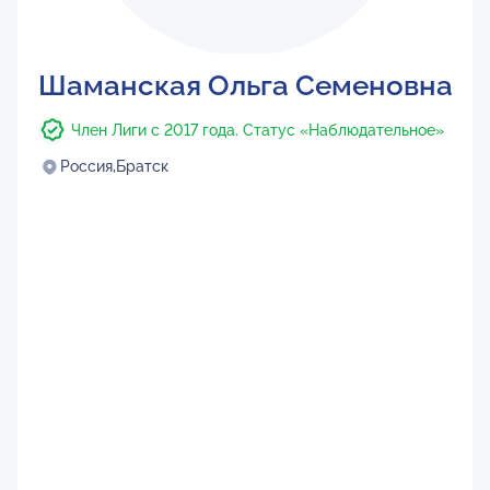
Шаманская Ольга Семеновна
Член Лиги с 2017 года. Статус «Наблюдательное»
Россия,
Братск