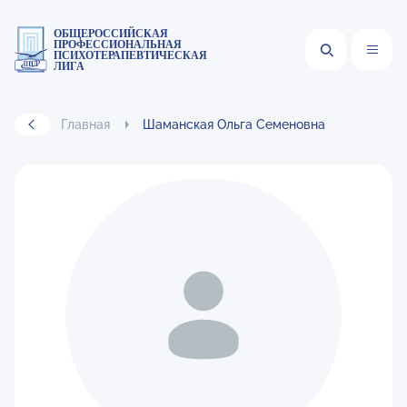
ОБЩЕРОССИЙСКАЯ
ПРОФЕССИОНАЛЬНАЯ
ПСИХОТЕРАПЕВТИЧЕСКАЯ
ЛИГА
Главная
Шаманская Ольга Семеновна