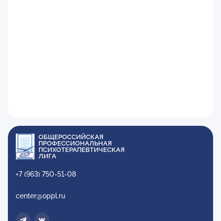
ОБЩЕРОССИЙСКАЯ
ПРОФЕССИОНАЛЬНАЯ
ПСИХОТЕРАПЕВТИЧЕСКАЯ
ЛИГА
+7 (963) 750-51-08
center@oppl.ru