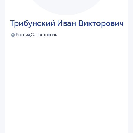
Трибунский Иван Викторович
Россия,
Севастополь