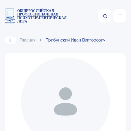
ОБЩЕРОССИЙСКАЯ
ПРОФЕССИОНАЛЬНАЯ
ПСИХОТЕРАПЕВТИЧЕСКАЯ
ЛИГА
Главная
Трибунский Иван Викторович