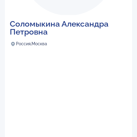
Соломыкина Александра
Петровна
Россия,
Москва