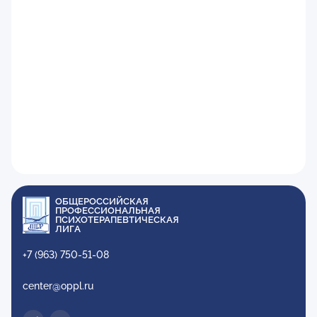
ОБЩЕРОССИЙСКАЯ
ПРОФЕССИОНАЛЬНАЯ
ПСИХОТЕРАПЕВТИЧЕСКАЯ
ЛИГА
+7 (963) 750-51-08
center@oppl.ru