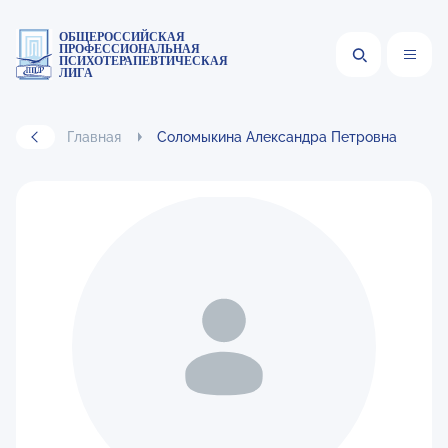
ОБЩЕРОССИЙСКАЯ
ПРОФЕССИОНАЛЬНАЯ
ПСИХОТЕРАПЕВТИЧЕСКАЯ
ЛИГА
Главная
Соломыкина Александра Петровна