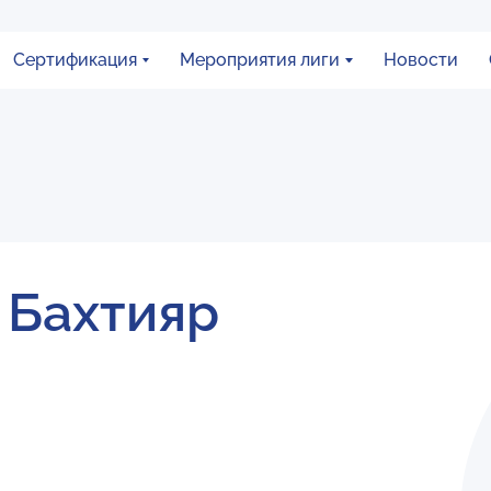
Сертификация
Мероприятия лиги
Новости
 Бахтияр