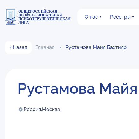
ОБЩЕРОССИЙСКАЯ
ПРОФЕССИОНАЛЬНАЯ
О нас
Реестры
ПСИХОТЕРАПЕВТИЧЕСКАЯ
ЛИГА
Назад
Главная
Рустамова Майя Бахтияр
Рустамова Майя
Россия,
Москва