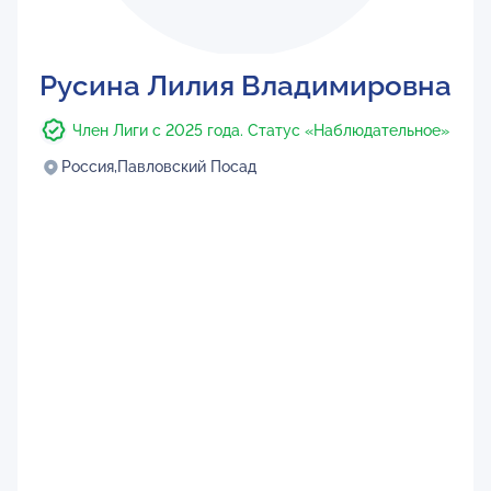
Русина Лилия Владимировна
Член Лиги с 2025 года. Статус «Наблюдательное»
Россия,
Павловский Посад