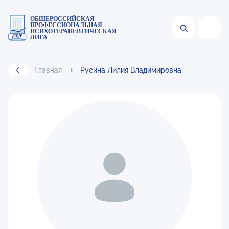
ОБЩЕРОССИЙСКАЯ
ПРОФЕССИОНАЛЬНАЯ
ПСИХОТЕРАПЕВТИЧЕСКАЯ
ЛИГА
Главная
Русина Лилия Владимировна