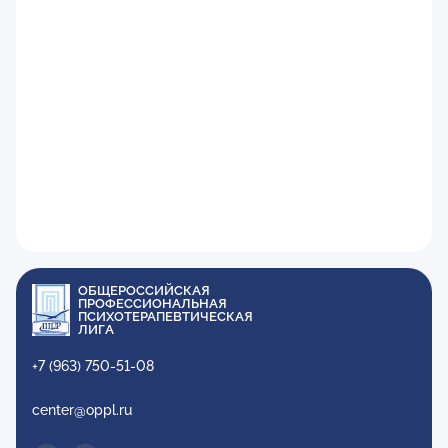
ОБЩЕРОССИЙСКАЯ
ПРОФЕССИОНАЛЬНАЯ
ПСИХОТЕРАПЕВТИЧЕСКАЯ
ЛИГА
+7 (963) 750-51-08
center@oppl.ru