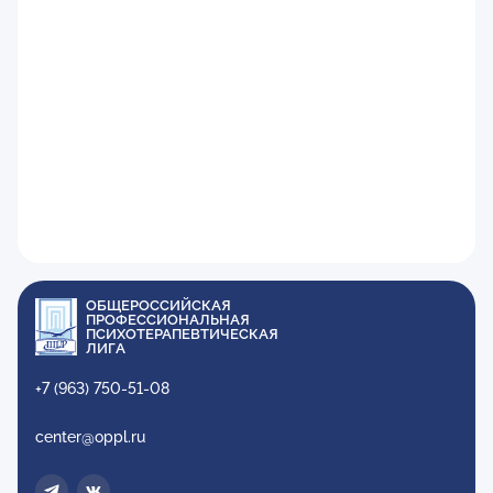
ОБЩЕРОССИЙСКАЯ
ПРОФЕССИОНАЛЬНАЯ
ПСИХОТЕРАПЕВТИЧЕСКАЯ
ЛИГА
+7 (963) 750-51-08
center@oppl.ru