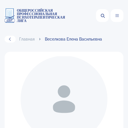
ОБЩЕРОССИЙСКАЯ
ПРОФЕССИОНАЛЬНАЯ
ПСИХОТЕРАПЕВТИЧЕСКАЯ
ЛИГА
Главная
Веселкова Елена Васильевна