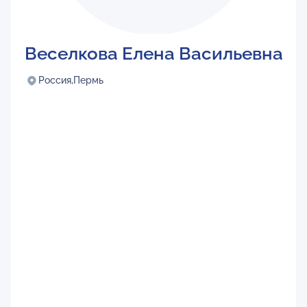
Веселкова Елена Васильевна
Россия,
Пермь