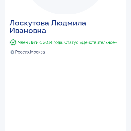
Лоскутова Людмила
Ивановна
Член Лиги с 2014 года. Статус «Действительное»
Россия,
Москва