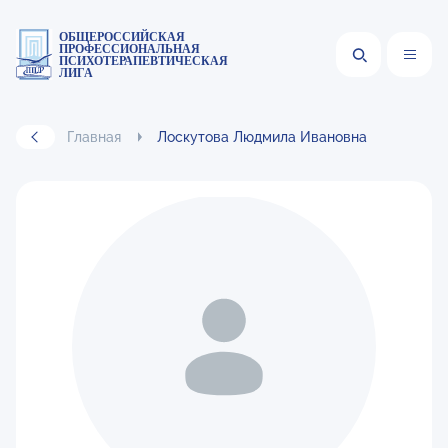
ОБЩЕРОССИЙСКАЯ
ПРОФЕССИОНАЛЬНАЯ
ПСИХОТЕРАПЕВТИЧЕСКАЯ
ЛИГА
Главная
Лоскутова Людмила Ивановна