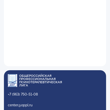
ОБЩЕРОССИЙСКАЯ
ПРОФЕССИОНАЛЬНАЯ
ПСИХОТЕРАПЕВТИЧЕСКАЯ
ЛИГА
+7 (963) 750-51-08
center@oppl.ru