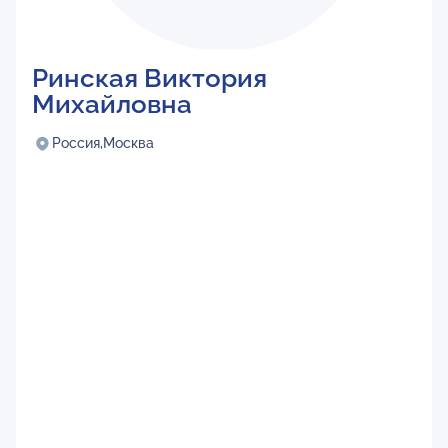
Ринская Виктория
Михайловна
Россия,
Москва