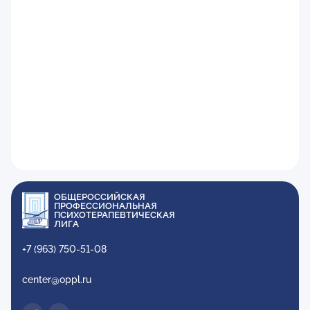
ОБЩЕРОССИЙСКАЯ
ПРОФЕССИОНАЛЬНАЯ
ПСИХОТЕРАПЕВТИЧЕСКАЯ
ЛИГА
+7 (963) 750-51-08
center@oppl.ru