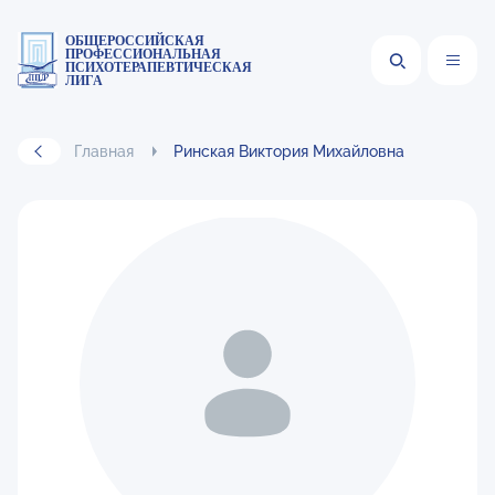
ОБЩЕРОССИЙСКАЯ
ПРОФЕССИОНАЛЬНАЯ
ПСИХОТЕРАПЕВТИЧЕСКАЯ
ЛИГА
Главная
Ринская Виктория Михайловна