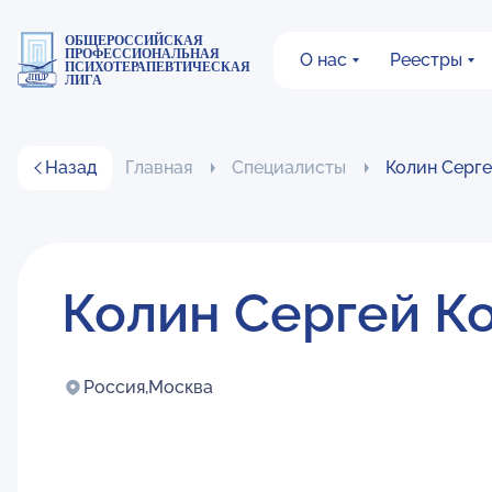
ОБЩЕРОССИЙСКАЯ
ПРОФЕССИОНАЛЬНАЯ
О нас
Реестры
ПСИХОТЕРАПЕВТИЧЕСКАЯ
ЛИГА
Назад
Главная
Специалисты
Колин Серге
Колин Сергей К
Россия,
Москва