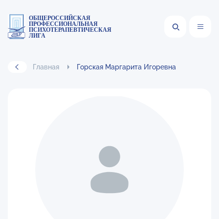
ОБЩЕРОССИЙСКАЯ
ПРОФЕССИОНАЛЬНАЯ
ПСИХОТЕРАПЕВТИЧЕСКАЯ
ЛИГА
Главная
Горская Маргарита Игоревна