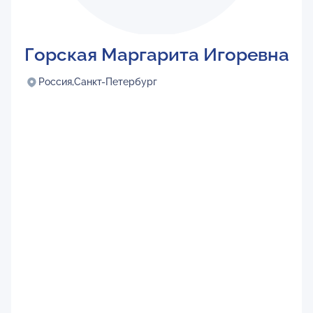
Горская Маргарита Игоревна
Россия,
Санкт-Петербург