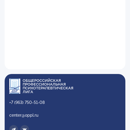
ОБЩЕРОССИЙСКАЯ
ПРОФЕССИОНАЛЬНАЯ
ПСИХОТЕРАПЕВТИЧЕСКАЯ
ЛИГА
+7 (963) 750-51-08
center@oppl.ru