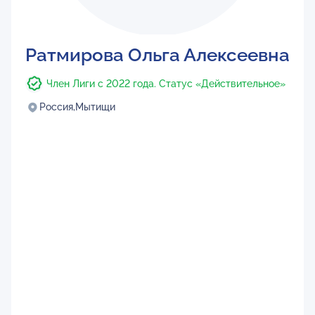
Ратмирова Ольга Алексеевна
Член Лиги с 2022 года. Статус «Действительное»
Россия,
Мытищи