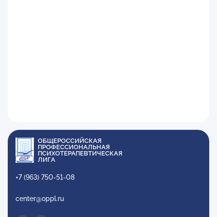
ОБЩЕРОССИЙСКАЯ
ПРОФЕССИОНАЛЬНАЯ
ПСИХОТЕРАПЕВТИЧЕСКАЯ
ЛИГА
+7 (963) 750-51-08
center@oppl.ru