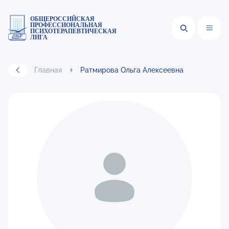
ОБЩЕРОССИЙСКАЯ
ПРОФЕССИОНАЛЬНАЯ
ПСИХОТЕРАПЕВТИЧЕСКАЯ
ЛИГА
Главная
Ратмирова Ольга Алексеевна