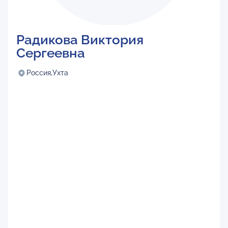
Радикова Виктория
Сергеевна
Россия,
Ухта