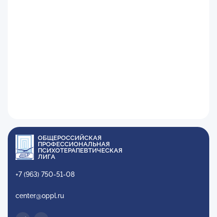
ОБЩЕРОССИЙСКАЯ
ПРОФЕССИОНАЛЬНАЯ
ПСИХОТЕРАПЕВТИЧЕСКАЯ
ЛИГА
+7 (963) 750-51-08
center@oppl.ru