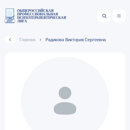
ОБЩЕРОССИЙСКАЯ
ПРОФЕССИОНАЛЬНАЯ
ПСИХОТЕРАПЕВТИЧЕСКАЯ
ЛИГА
Главная
Радикова Виктория Сергеевна